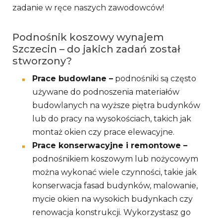
zadanie w ręce naszych zawodowców!
Podnośnik koszowy wynajem
Szczecin – do jakich zadań został
stworzony?
Prace budowlane –
podnośniki są często
używane do podnoszenia materiałów
budowlanych na wyższe piętra budynków
lub do pracy na wysokościach, takich jak
montaż okien czy prace elewacyjne.
Prace konserwacyjne i remontowe –
podnośnikiem koszowym lub nożycowym
można wykonać wiele czynności, takie jak
konserwacja fasad budynków, malowanie,
mycie okien na wysokich budynkach czy
renowacja konstrukcji. Wykorzystasz go