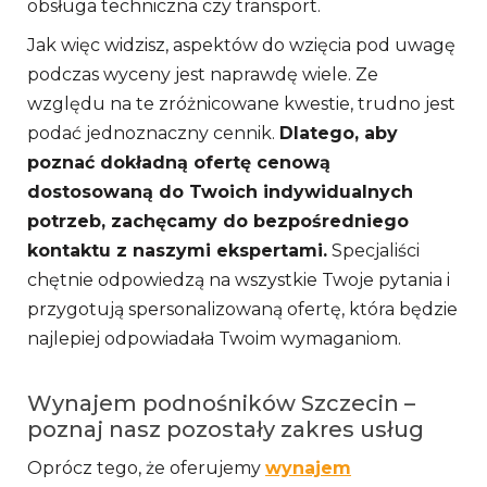
obsługa techniczna czy transport.
Jak więc widzisz, aspektów do wzięcia pod uwagę
podczas wyceny jest naprawdę wiele. Ze
względu na te zróżnicowane kwestie, trudno jest
podać jednoznaczny cennik.
Dlatego, aby
poznać dokładną ofertę cenową
dostosowaną do Twoich indywidualnych
potrzeb, zachęcamy do bezpośredniego
kontaktu z naszymi ekspertami.
Specjaliści
chętnie odpowiedzą na wszystkie Twoje pytania i
przygotują spersonalizowaną ofertę, która będzie
najlepiej odpowiadała Twoim wymaganiom.
Wynajem podnośników Szczecin –
poznaj nasz pozostały zakres usług
Oprócz tego, że oferujemy
wynajem