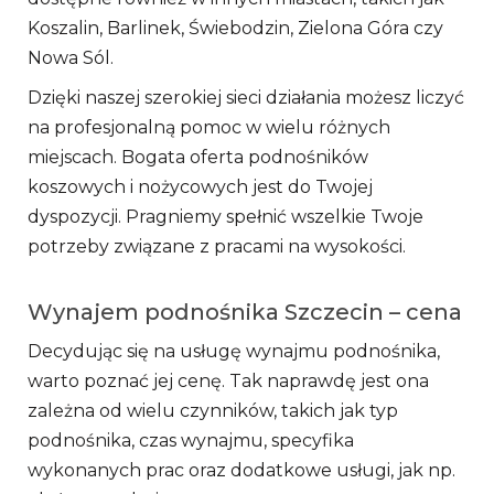
Koszalin, Barlinek, Świebodzin, Zielona Góra czy
Nowa Sól.
Dzięki naszej szerokiej sieci działania możesz liczyć
na profesjonalną pomoc w wielu różnych
miejscach. Bogata oferta podnośników
koszowych i nożycowych jest do Twojej
dyspozycji. Pragniemy spełnić wszelkie Twoje
potrzeby związane z pracami na wysokości.
Wynajem podnośnika Szczecin – cena
Decydując się na usługę wynajmu podnośnika,
warto poznać jej cenę. Tak naprawdę jest ona
zależna od wielu czynników, takich jak typ
podnośnika, czas wynajmu, specyfika
wykonanych prac oraz dodatkowe usługi, jak np.