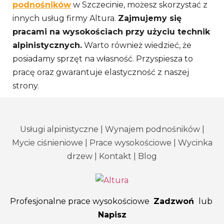
podnośników
w Szczecinie, możesz skorzystać z
innych usług firmy Altura.
Zajmujemy się
pracami na wysokościach przy użyciu technik
alpinistycznych.
Warto również wiedzieć, że
posiadamy sprzęt na własność. Przyspiesza to
pracę oraz gwarantuje elastyczność z naszej
strony.
Usługi alpinistyczne
|
Wynajem podnośników
|
Mycie ciśnieniowe
|
Prace wysokościowe
|
Wycinka
drzew
|
Kontakt
|
Blog
Profesjonalne prace wysokościowe
Zadzwoń
lub
Napisz