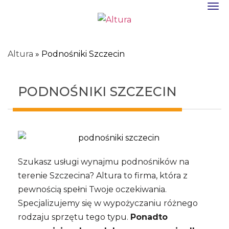
Toggle
Altura
»
Podnośniki Szczecin
PODNOŚNIKI SZCZECIN
Szukasz usługi wynajmu podnośników na
terenie Szczecina? Altura to firma, która z
pewnością spełni Twoje oczekiwania.
Specjalizujemy się w wypożyczaniu różnego
rodzaju sprzętu tego typu.
Ponadto